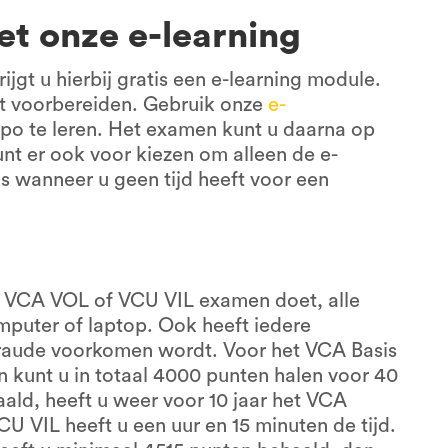
et onze e-learning
ijgt u hierbij gratis een e-learning module.
ast voorbereiden. Gebruik onze
e-
o te leren. Het examen kunt u daarna op
unt er ook voor kiezen om alleen de e-
s wanneer u geen tijd heeft voor een
, VCA VOL of VCU VIL examen doet, alle
uter of laptop. Ook heeft iedere
fraude voorkomen wordt. Voor het VCA Basis
en kunt u in totaal 4000 punten halen voor 40
ald, heeft u weer voor 10 jaar het VCA
 VIL heeft u een uur en 15 minuten de tijd.