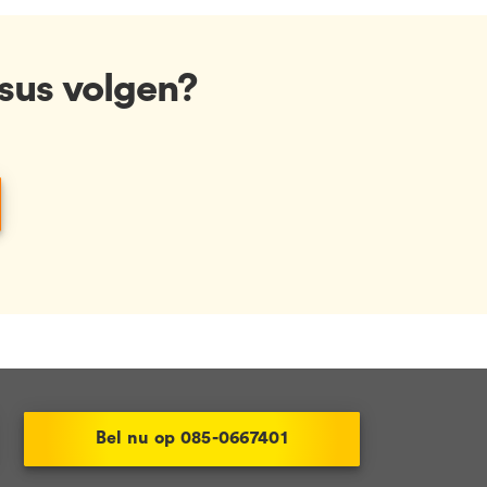
sus volgen?
Bel nu op 085-0667401