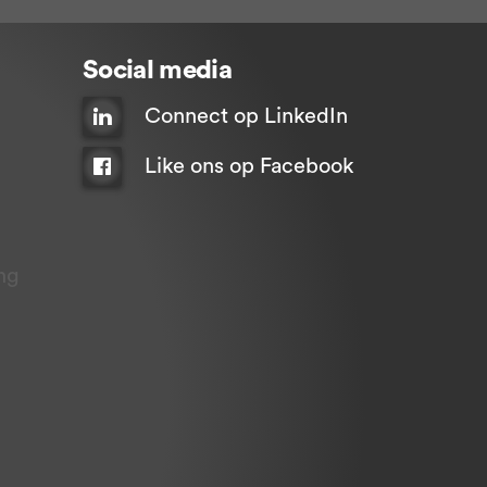
Social media
Connect op LinkedIn
Like ons op Facebook