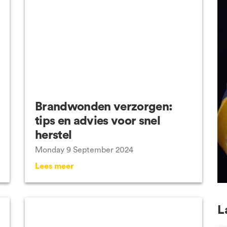
Brandwonden verzorgen:
tips en advies voor snel
herstel
Monday 9 September 2024
Lees meer
L