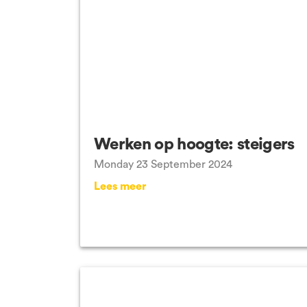
Werken op hoogte: steigers
Monday 23 September 2024
Lees meer