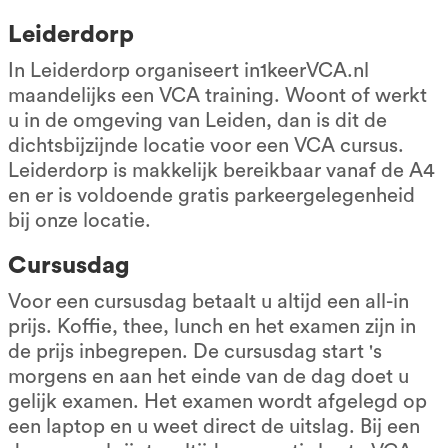
Leiderdorp
In Leiderdorp organiseert in1keerVCA.nl
maandelijks een VCA training. Woont of werkt
u in de omgeving van Leiden, dan is dit de
dichtsbijzijnde locatie voor een VCA cursus.
Leiderdorp is makkelijk bereikbaar vanaf de A4
en er is voldoende gratis parkeergelegenheid
bij onze locatie.
Cursusdag
Voor een cursusdag betaalt u altijd een all-in
prijs. Koffie, thee, lunch en het examen zijn in
de prijs inbegrepen. De cursusdag start 's
morgens en aan het einde van de dag doet u
gelijk examen. Het examen wordt afgelegd op
een laptop en u weet direct de uitslag. Bij een