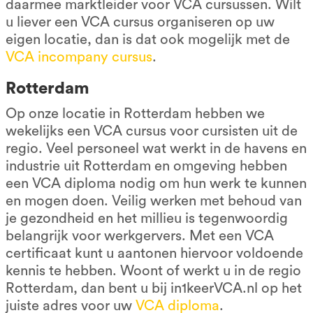
daarmee marktleider voor VCA cursussen. Wilt
u liever een VCA cursus organiseren op uw
eigen locatie, dan is dat ook mogelijk met de
VCA incompany cursus
.
Rotterdam
Op onze locatie in Rotterdam hebben we
wekelijks een VCA cursus voor cursisten uit de
regio. Veel personeel wat werkt in de havens en
industrie uit Rotterdam en omgeving hebben
een VCA diploma nodig om hun werk te kunnen
en mogen doen. Veilig werken met behoud van
je gezondheid en het millieu is tegenwoordig
belangrijk voor werkgervers. Met een VCA
certificaat kunt u aantonen hiervoor voldoende
kennis te hebben. Woont of werkt u in de regio
Rotterdam, dan bent u bij in1keerVCA.nl op het
juiste adres voor uw
VCA diploma
.