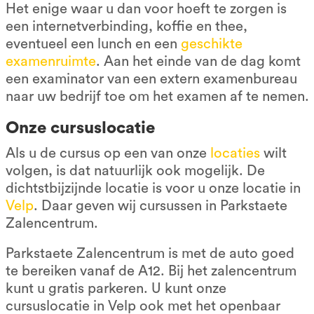
Het enige waar u dan voor hoeft te zorgen is
een internetverbinding, koffie en thee,
eventueel een lunch en een
geschikte
examenruimte
. Aan het einde van de dag komt
een examinator van een extern examenbureau
naar uw bedrijf toe om het examen af te nemen.
Onze cursuslocatie
Als u de cursus op een van onze
locaties
wilt
volgen, is dat natuurlijk ook mogelijk. De
dichtstbijzijnde locatie is voor u onze locatie in
Velp
. Daar geven wij cursussen in Parkstaete
Zalencentrum.
Parkstaete Zalencentrum is met de auto goed
te bereiken vanaf de A12. Bij het zalencentrum
kunt u gratis parkeren. U kunt onze
cursuslocatie in Velp ook met het openbaar