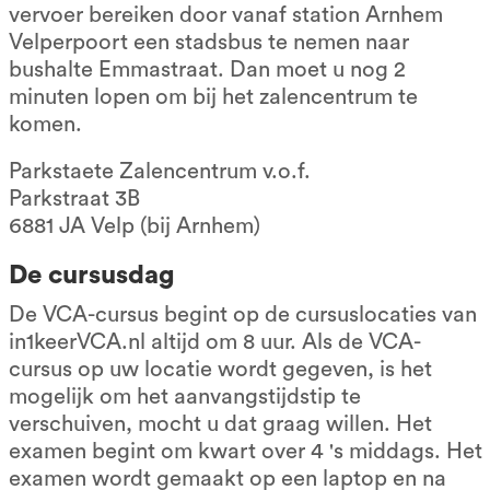
vervoer bereiken door vanaf station Arnhem
Velperpoort een stadsbus te nemen naar
bushalte Emmastraat. Dan moet u nog 2
minuten lopen om bij het zalencentrum te
komen.
Parkstaete Zalencentrum v.o.f.
Parkstraat 3B
6881 JA Velp (bij Arnhem)
De cursusdag
De VCA-cursus begint op de cursuslocaties van
in1keerVCA.nl altijd om 8 uur. Als de VCA-
cursus op uw locatie wordt gegeven, is het
mogelijk om het aanvangstijdstip te
verschuiven, mocht u dat graag willen. Het
examen begint om kwart over 4 's middags. Het
examen wordt gemaakt op een laptop en na