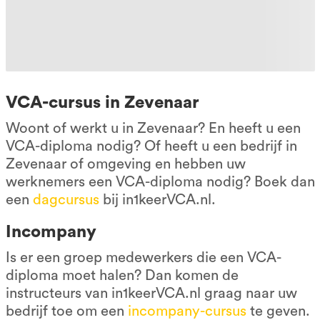
VCA-cursus in Zevenaar
Woont of werkt u in Zevenaar? En heeft u een
VCA-diploma nodig? Of heeft u een bedrijf in
Zevenaar of omgeving en hebben uw
werknemers een VCA-diploma nodig? Boek dan
een
dagcursus
bij in1keerVCA.nl.
Incompany
Is er een groep medewerkers die een VCA-
diploma moet halen? Dan komen de
instructeurs van in1keerVCA.nl graag naar uw
bedrijf toe om een
incompany-cursus
te geven.