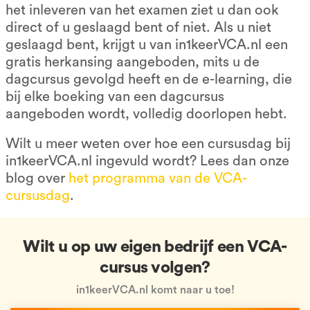
het inleveren van het examen ziet u dan ook
direct of u geslaagd bent of niet. Als u niet
geslaagd bent, krijgt u van in1keerVCA.nl een
gratis herkansing aangeboden, mits u de
dagcursus gevolgd heeft en de e-learning, die
bij elke boeking van een dagcursus
aangeboden wordt, volledig doorlopen hebt.
Wilt u meer weten over hoe een cursusdag bij
in1keerVCA.nl ingevuld wordt? Lees dan onze
blog over
het programma van de VCA-
cursusdag
.
Wilt u op uw eigen bedrijf een VCA-
cursus volgen?
in1keerVCA.nl komt naar u toe!