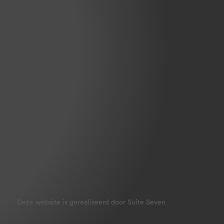
Deze website is gerealiseerd door Suite Seven