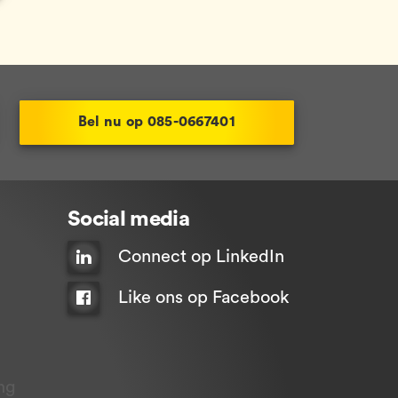
Bel nu op 085-0667401
Social media
Connect op LinkedIn
Like ons op Facebook