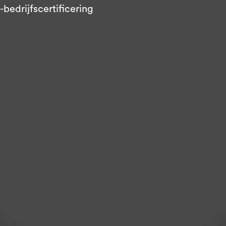
bedrijfscertificering