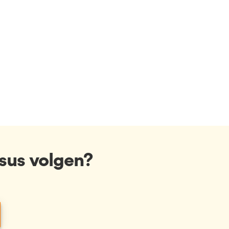
sus volgen?