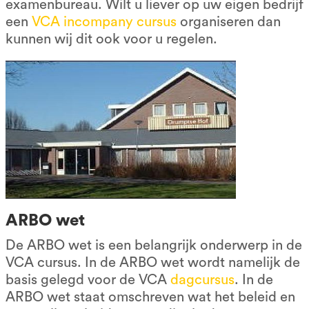
examenbureau. Wilt u liever op uw eigen bedrijf
een
VCA incompany cursus
organiseren dan
kunnen wij dit ook voor u regelen.
ARBO wet
De ARBO wet is een belangrijk onderwerp in de
VCA cursus. In de ARBO wet wordt namelijk de
basis gelegd voor de VCA
dagcursus
. In de
ARBO wet staat omschreven wat het beleid en