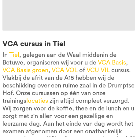
VCA cursus in Tiel
In
Tiel
, gelegen aan de Waal middenin de
Betuwe, organiseren wij voor u de
VCA Basis
,
VCA Basis groen
,
VCA VOL
of
VCU VIL
cursus.
Vlakbij de afrit van de A15 hebben wij de
beschikking over een ruime zaal in de Drumptse
Hof. Onze cursussen op één van onze
trainings
locaties
zijn altijd compleet verzorgd.
Wij zorgen voor de koffie, thee en de lunch en u
zorgt met z'n allen voor een gezellige en
leerzame dag. Aan het einde van dag wordt het
examen afgenomen door een onafhankelijk