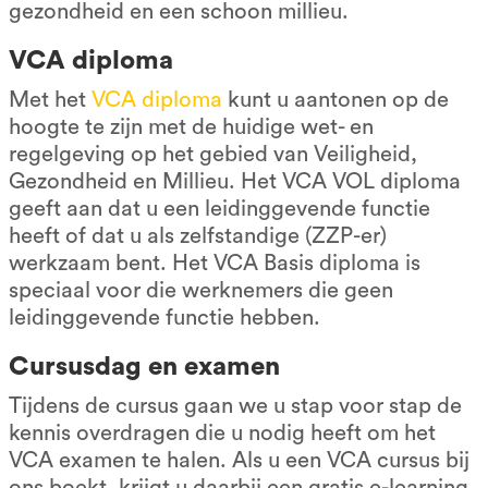
gezondheid en een schoon millieu.
VCA diploma
Met het
VCA diploma
kunt u aantonen op de
hoogte te zijn met de huidige wet- en
regelgeving op het gebied van Veiligheid,
Gezondheid en Millieu. Het VCA VOL diploma
geeft aan dat u een leidinggevende functie
heeft of dat u als zelfstandige (ZZP-er)
werkzaam bent. Het VCA Basis diploma is
speciaal voor die werknemers die geen
leidinggevende functie hebben.
Cursusdag en examen
Tijdens de cursus gaan we u stap voor stap de
kennis overdragen die u nodig heeft om het
VCA examen te halen. Als u een VCA cursus bij
ons boekt, krijgt u daarbij een gratis e-learning