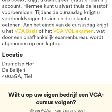
account. Hiermee kunt u alvast thuis de lesstof
voorbereiden. Tijdens de cursusdag krijgt u
voorbeeldvragen te zien en deze kunt u
oefenen. Aan het einde van de cursusdag krijgt
u het
VCA Basis
of het
VCA VOL examen
, wat
door een onafhankelijk examenbureau wordt
afgenomen op een laptop.
Locatie
Drumptse Hof
De Balije 1
4003GA, Tiel
Wilt u op uw eigen bedrijf een VCA-
cursus volgen?
in1keerVCA.nl komt naar u toe!