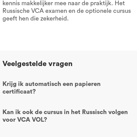
kennis makkelijker mee naar de praktijk. Het
Russische VCA examen en de optionele cursus
geeft hen die zekerheid.
Veelgestelde vragen
Krijg ik automatisch een papieren
certificaat?
Kan ik ook de cursus in het Russisch volgen
voor VCA VOL?