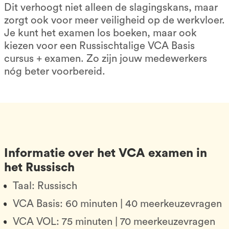
Dit verhoogt niet alleen de slagingskans, maar
zorgt ook voor meer veiligheid op de werkvloer.
Je kunt het examen los boeken, maar ook
kiezen voor een Russischtalige VCA Basis
cursus + examen. Zo zijn jouw medewerkers
nóg beter voorbereid.
Informatie over het VCA examen in
het Russisch
Taal: Russisch
VCA Basis: 60 minuten | 40 meerkeuzevragen
VCA VOL: 75 minuten | 70 meerkeuzevragen