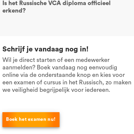
Is het Russische VCA diploma officieel
erkend?
Schrijf je vandaag nog in!
Wil je direct starten of een medewerker
aanmelden? Boek vandaag nog eenvoudig
online via de onderstaande knop en kies voor
een examen of cursus in het Russisch, zo maken
we veiligheid begrijpelijk voor iedereen.
Boek het examen nu!