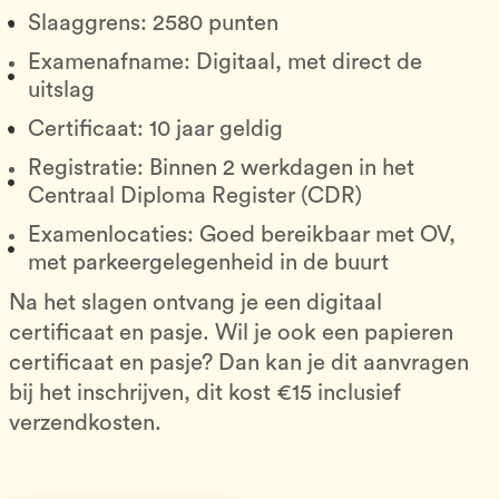
Slaaggrens: 2580 punten
Examenafname: Digitaal, met direct de
uitslag
Certificaat: 10 jaar geldig
Registratie: Binnen 2 werkdagen in het
Centraal Diploma Register (CDR)
Examenlocaties: Goed bereikbaar met OV,
met parkeergelegenheid in de buurt
Na het slagen ontvang je een digitaal
certificaat en pasje. Wil je ook een papieren
certificaat en pasje? Dan kan je dit aanvragen
bij het inschrijven, dit kost €15 inclusief
verzendkosten.