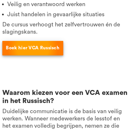
Veilig en verantwoord werken
Juist handelen in gevaarlijke situaties
De cursus verhoogt het zelfvertrouwen én de
slagingskans.
Boek hier VCA Russisch
Waarom kiezen voor een VCA examen
in het Russisch?
Duidelijke communicatie is de basis van veilig
werken. Wanneer medewerkers de lesstof en
het examen volledig begrijpen, nemen ze die