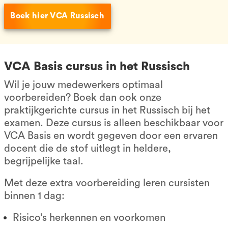
Boek hier VCA Russisch
VCA Basis cursus in het Russisch
Wil je jouw medewerkers optimaal
voorbereiden? Boek dan ook onze
praktijkgerichte cursus in het Russisch bij het
examen. Deze cursus is alleen beschikbaar voor
VCA Basis en wordt gegeven door een ervaren
docent die de stof uitlegt in heldere,
begrijpelijke taal.
Met deze extra voorbereiding leren cursisten
binnen 1 dag:
Risico’s herkennen en voorkomen