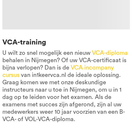
VCA-training
U wilt zo snel mogelijk een nieuw
VCA-diploma
behalen in Nijmegen? Of uw VCA-certificaat is
bijna verlopen? Dan is de
VCA incompany
cursus
van in1keervca.nl de ideale oplossing.
Graag komen we met onze deskundige
instructeurs naar u toe in Nijmegen, om u in 1
dag op te leiden voor het examen. Als de
examens met succes zijn afgerond, zijn al uw
medewerkers weer 10 jaar voorzien van een B-
VCA- of VOL-VCA-diploma.