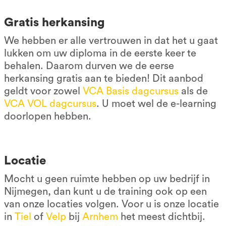
Gratis herkansing
We hebben er alle vertrouwen in dat het u gaat
lukken om uw diploma in de eerste keer te
behalen. Daarom durven we de eerse
herkansing gratis aan te bieden! Dit aanbod
geldt voor zowel
V
CA Basis dagcursus
als de
VCA VOL dagcursus
. U moet wel de e-learning
doorlopen hebben.
Locatie
Mocht u geen ruimte hebben op uw bedrijf in
Nijmegen, dan kunt u de training ook op een
van onze locaties volgen. Voor u is onze locatie
in
Tiel
of
Velp
bij
Arnhem
het meest dichtbij.