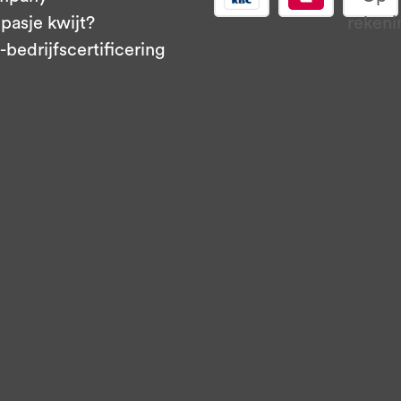
pasje kwijt?
bedrijfscertificering