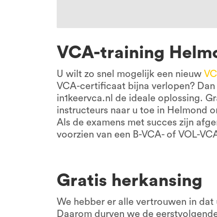
VCA-training Helm
U wilt zo snel mogelijk een nieuw
VC
VCA-certificaat bijna verlopen? Dan
in1keervca.nl de ideale oplossing.
instructeurs naar u toe in Helmond o
Als de examens met succes zijn afge
voorzien van een B-VCA- of VOL-VC
Gratis herkansing
We hebber er alle vertrouwen in dat
Daarom durven we de eerstvolgende 