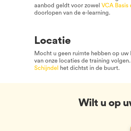
aanbod geldt voor zowel
V
CA Basis 
doorlopen van de e-learning.
Locatie
Mocht u geen ruimte hebben op uw b
van onze locaties de training volgen.
Schijndel
het dichtst in de buurt.
Wilt u op 