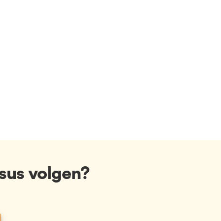
sus volgen?