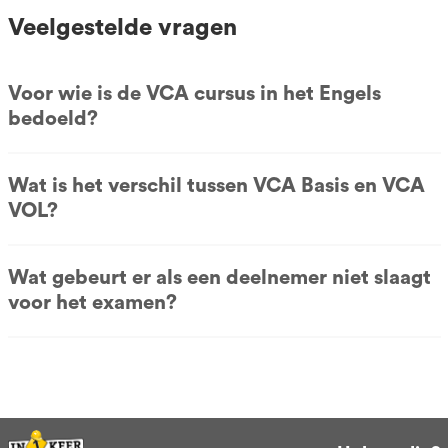
Veelgestelde vragen
Voor wie is de VCA cursus in het Engels
bedoeld?
Wat is het verschil tussen VCA Basis en VCA
VOL?
Wat gebeurt er als een deelnemer niet slaagt
voor het examen?