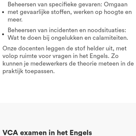
Beheersen van specifieke gevaren: Omgaan
met gevaarlijke stoffen, werken op hoogte en
meer.
Beheersen van incidenten en noodsituaties:
Wat te doen bij ongelukken en calamiteiten.
Onze docenten leggen de stof helder uit, met
volop ruimte voor vragen in het Engels. Zo
kunnen je medewerkers de theorie meteen in de
praktijk toepassen.
VCA examen in het Engels