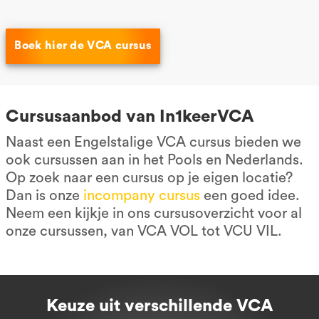
Boek hier de VCA cursus
Cursusaanbod van In1keerVCA
Naast een Engelstalige VCA cursus bieden we
ook cursussen aan in het Pools en Nederlands.
Op zoek naar een cursus op je eigen locatie?
Dan is onze
incompany cursus
een goed idee.
Neem een kijkje in ons cursusoverzicht voor al
onze cursussen, van VCA VOL tot VCU VIL.
Keuze uit verschillende VCA