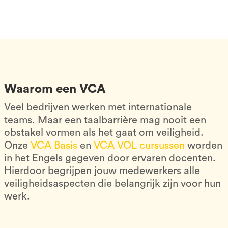
Waarom een VCA
Veel bedrijven werken met internationale
teams. Maar een taalbarrière mag nooit een
obstakel vormen als het gaat om veiligheid.
Onze
VCA Basis
en
VCA VOL cursussen
worden
in het Engels gegeven door ervaren docenten.
Hierdoor begrijpen jouw medewerkers alle
veiligheidsaspecten die belangrijk zijn voor hun
werk.