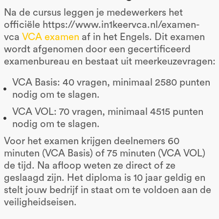
Na de cursus leggen je medewerkers het
officiële https://www.in1keervca.nl/examen-
vca
VCA examen
af in het Engels. Dit examen
wordt afgenomen door een gecertificeerd
examenbureau en bestaat uit meerkeuzevragen:
VCA Basis: 40 vragen, minimaal 2580 punten
nodig om te slagen.
VCA VOL: 70 vragen, minimaal 4515 punten
nodig om te slagen.
Voor het examen krijgen deelnemers 60
minuten (VCA Basis) of 75 minuten (VCA VOL)
de tijd. Na afloop weten ze direct of ze
geslaagd zijn. Het diploma is 10 jaar geldig en
stelt jouw bedrijf in staat om te voldoen aan de
veiligheidseisen.