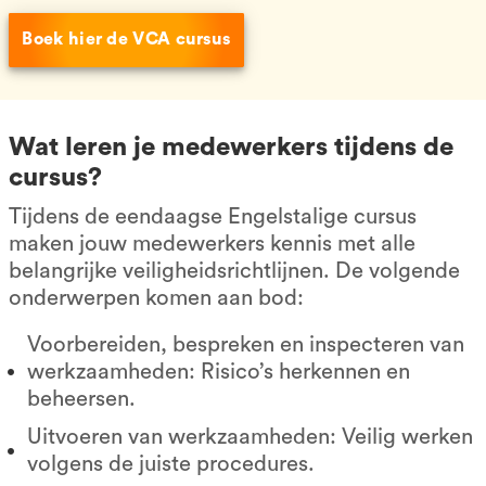
Boek hier de VCA cursus
Wat leren je medewerkers tijdens de
cursus?
Tijdens de eendaagse Engelstalige cursus
maken jouw medewerkers kennis met alle
belangrijke veiligheidsrichtlijnen. De volgende
onderwerpen komen aan bod:
Voorbereiden, bespreken en inspecteren van
werkzaamheden: Risico’s herkennen en
beheersen.
Uitvoeren van werkzaamheden: Veilig werken
volgens de juiste procedures.