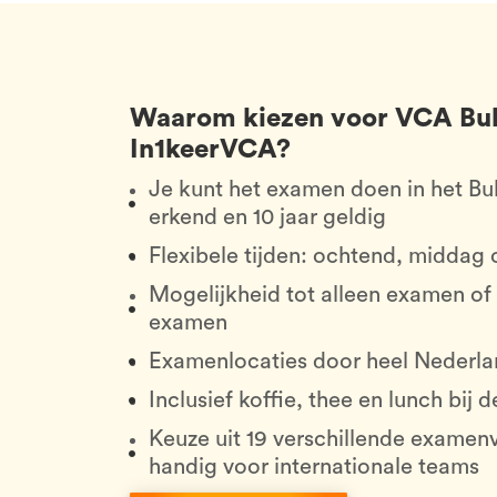
Waarom kiezen voor VCA Bul
In1keerVCA?
Je kunt het examen doen in het Bu
erkend en 10 jaar geldig
Flexibele tijden: ochtend, middag
Mogelijkheid tot alleen examen of
examen
Examenlocaties door heel Nederl
Inclusief koffie, thee en lunch bij 
Keuze uit 19 verschillende exame
handig voor internationale teams