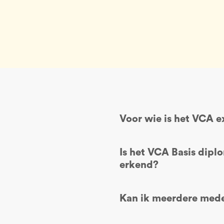
Voor wie is het VCA 
Is het VCA Basis diplo
erkend?
Kan ik meerdere mede