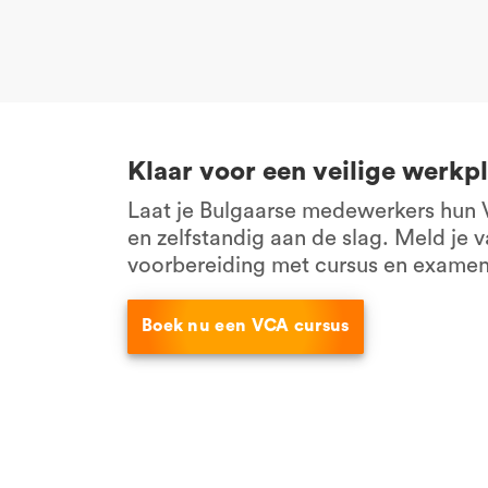
Klaar voor een veilige werkp
Laat je Bulgaarse medewerkers hun V
en zelfstandig aan de slag. Meld je 
voorbereiding met cursus en examen. 
Boek nu een VCA cursus