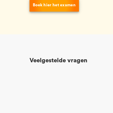
Boek hier het examen
Veelgestelde vragen