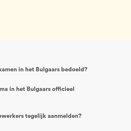
examen in het Bulgaars bedoeld?
ma in het Bulgaars officieel
werkers tegelijk aanmelden?