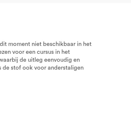
 dit moment niet beschikbaar in het
ezen voor een cursus in het
waarbij de uitleg eenvoudig en
is de stof ook voor anderstaligen