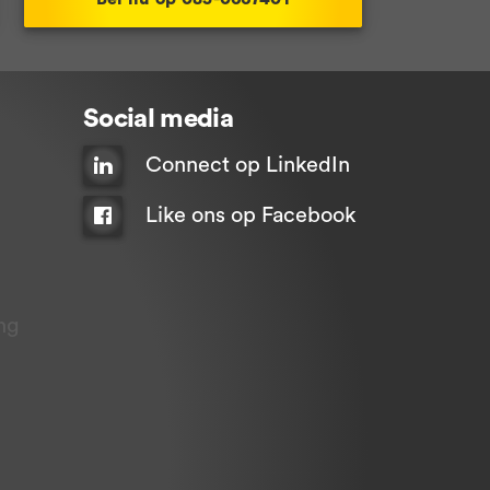
Social media
Connect op LinkedIn
Like ons op Facebook