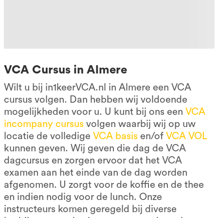
VCA Cursus in Almere
Wilt u bij in1keerVCA.nl in Almere een VCA
cursus volgen. Dan hebben wij voldoende
mogelijkheden voor u. U kunt bij ons een
VCA
incompany cursus
volgen waarbij wij op uw
locatie de volledige
VCA basis
en/of
VCA VOL
kunnen geven. Wij geven die dag de VCA
dagcursus en zorgen ervoor dat het VCA
examen aan het einde van de dag worden
afgenomen. U zorgt voor de koffie en de thee
en indien nodig voor de lunch. Onze
instructeurs komen geregeld bij diverse