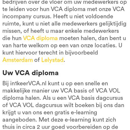
bedrijven over de vloer om uw medewerkers op
te leiden voor hun VCA diploma met onze VCA
incompany cursus. Heeft u niet voldoende
ruimte, kunt u niet alle medewerkers gelijktijdig
missen, of heeft u maar enkele medewerkers
die hun
VCA diploma
moeten halen, dan bent u
van harte welkom op een van onze locaties. U
kunt hiervoor terecht in bijvoorbeeld
Amsterdam
of
Lelystad
.
Uw VCA diploma
Bij in1keerVCA.nl kunt u op een snelle en
makkelijke manier uw VCA basis of VCA VOL
diploma halen. Als u een VCA basis dagcursus
of VCA VOL dagcursus wilt boeken bij ons dan
krijgt u van ons een gratis e-learning
aangeboden. Met deze e-learning kunt zich
thuis in circa 2 uur goed voorbereiden op de