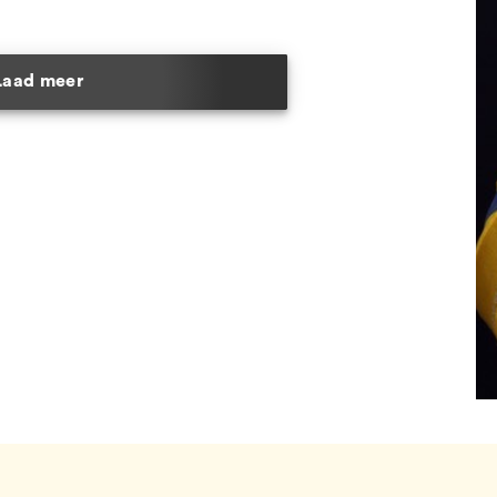
Laad meer