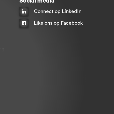
Social media
Connect op LinkedIn
Like ons op Facebook