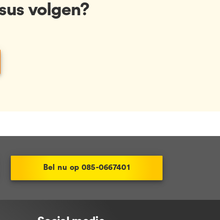
sus volgen?
Bel nu op 085-0667401