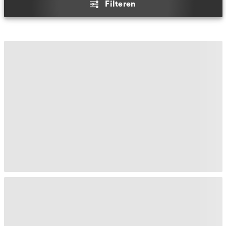
Filteren