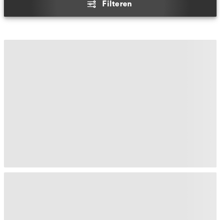
Filteren