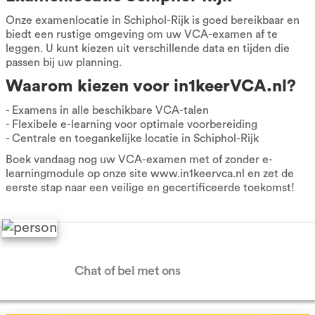
Onze examenlocatie in Schiphol-Rijk is goed bereikbaar en
biedt een rustige omgeving om uw VCA-examen af te
leggen. U kunt kiezen uit verschillende data en tijden die
passen bij uw planning.
Waarom kiezen voor in1keerVCA.nl?
- Examens in alle beschikbare VCA-talen
- Flexibele e-learning voor optimale voorbereiding
- Centrale en toegankelijke locatie in Schiphol-Rijk
Boek vandaag nog uw VCA-examen met of zonder e-
learningmodule op onze site www.in1keervca.nl en zet de
eerste stap naar een veilige en gecertificeerde toekomst!
Hulp nodig?
Chat of bel met ons