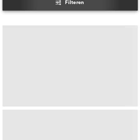
Filteren