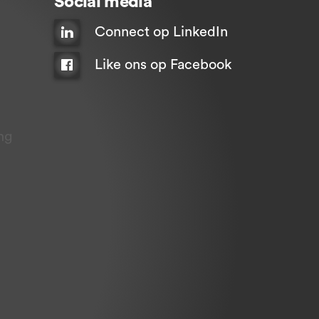
Social media
Connect op LinkedIn
Like ons op Facebook