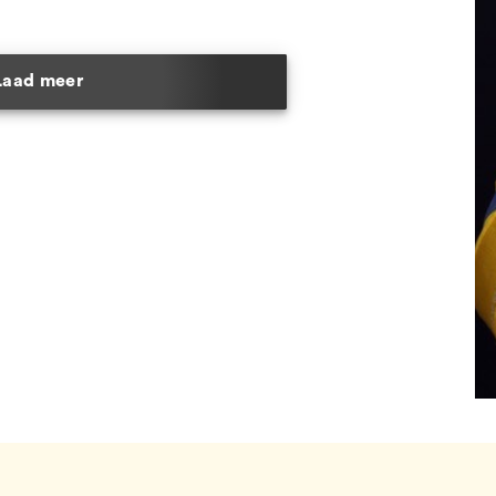
Laad meer