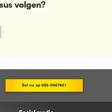
sus volgen?
Bel nu op 085-0667401