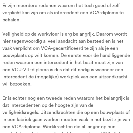
Er zijn meerdere redenen waarom het toch goed of zelf
verplicht kan zijn om als intercedent een VCA-diploma te
behalen.
Veiligheid op de werkvloer is erg belangrijk. Daarom wordt
hier tegenwoordig al veel aandacht aan besteed en is het
vaak verplicht om VCA-gecertificeerd te zijn als je een
bouwplaats op wilt komen. De eerste voor de hand liggende
reden waarom een intercedent in het bezit moet zijn van
een VCU-VIL-diploma is dus dat dit nodig is wanneer een
intercedent de (mogelijke) werkplek van een uitzendkracht
wil bezoeken.
Er is echter nog een tweede reden waarom het belangrijk is
dat intercedenten op de hoogte zijn van de
veiligheidsregels. Uitzendkrachten die op een bouwplaats of
in een fabriek gaan werken moeten vaak in het bezit zijn van
een VCA-diploma. Werkkrachten die al langer op hun