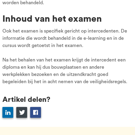
worden behandeld.
Inhoud van het examen
Ook het examen is specifiek gericht op intercedenten. De
informatie die wordt behandeld in de e-learning en in de
cursus wordt getoetst in het examen.
Na het behalen van het examen krijgt de intercedent een
diploma en kan hij dus bouwplaatsen en andere
werkplekken bezoeken en de uitzendkracht goed
begeleiden bij het in acht nemen van de veiligheidsregels.
Artikel delen?