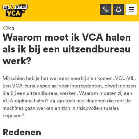
085-
0667401
Blog
Waarom moet ik VCA halen
als ik bij een uitzendbureau
werk?
Misschien heb je het wel eens voorbij zien komen. VCU-VIL.
Een VCA-cursus speciaal voor intercedenten, ofwel mensen
die bij een uitzendbureau werken. Waarom moeten zij een
VCA-diploma halen? Zij zijn toch niet degenen die met de
machines gaan werken en zich in risicovolle situaties
begeven?
Redenen