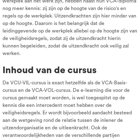
werkplek aan het werk zijn, hebben naast hun VCA-diploma
nog meer kennis: zij zijn op de hoogte van de risico's en
regels op de werkplek. Uitzendkrachten zijn hier minder van
op de hoogte. Daarom is het belangrijk dat de
leidinggevende op de werkplek allebei op de hoogte zijn van
de veiligheidsregels, zodat zij de uitzendkracht hierin
kunnen begeleiden, zodat de uitzendkracht ook veilig zal
werken.
Inhoud van de cursus
De VCU-VIL-cursus is exact hetzelfde als de VCA-Basis-
cursus en de VCA-VOL-cursus. De e-learning die voor de
cursus gemaakt moet worden, is wel toegespitst op de
kennis die een intercedent moet hebben over de
veiligheidsregels. Er wordt bijvoorbeeld aandacht besteed
aan de wetgeving rond de relatie tussen de inlener de
uitzendorganisatie en de uitleenkracht. Ook de
verantwoordelijkheden van de verschillende partijen