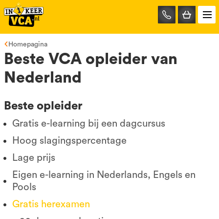
085-
0667401
Homepagina
Beste VCA opleider van
Nederland
Beste opleider
Gratis e-learning bij een dagcursus
Hoog slagingspercentage
Lage prijs
Eigen e-learning in Nederlands, Engels en
Pools
Gratis herexamen