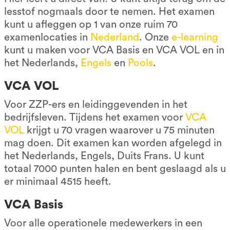
lesstof nogmaals door te nemen. Het examen
kunt u afleggen op 1 van onze ruim 70
examenlocaties in
Nederland
. Onze
e-learning
kunt u maken voor VCA Basis en VCA VOL en in
het Nederlands,
Engels
en
Pools
.
VCA VOL
Voor ZZP-ers en leidinggevenden in het
bedrijfsleven. Tijdens het examen voor
VCA
VOL
krijgt u 70 vragen waarover u 75 minuten
mag doen. Dit examen kan worden afgelegd in
het Nederlands, Engels, Duits Frans. U kunt
totaal 7000 punten halen en bent geslaagd als u
er minimaal 4515 heeft.
VCA Basis
Voor alle operationele medewerkers in een