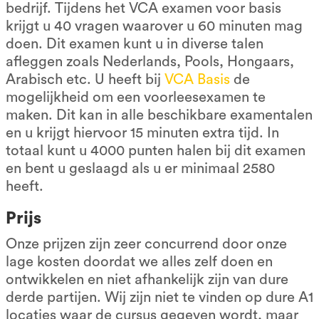
bedrijf. Tijdens het VCA examen voor basis
krijgt u 40 vragen waarover u 60 minuten mag
doen. Dit examen kunt u in diverse talen
afleggen zoals Nederlands, Pools, Hongaars,
Arabisch etc. U heeft bij
VCA Basis
de
mogelijkheid om een voorleesexamen te
maken. Dit kan in alle beschikbare examentalen
en u krijgt hiervoor 15 minuten extra tijd. In
totaal kunt u 4000 punten halen bij dit examen
en bent u geslaagd als u er minimaal 2580
heeft.
Prijs
Onze prijzen zijn zeer concurrend door onze
lage kosten doordat we alles zelf doen en
ontwikkelen en niet afhankelijk zijn van dure
derde partijen. Wij zijn niet te vinden op dure A1
locaties waar de cursus gegeven wordt, maar