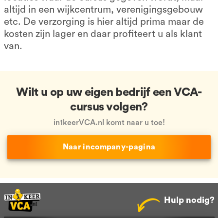
altijd in een wijkcentrum, verenigingsgebouw
etc. De verzorging is hier altijd prima maar de
kosten zijn lager en daar profiteert u als klant
van.
Wilt u op uw eigen bedrijf een VCA-
cursus volgen?
in1keerVCA.nl komt naar u toe!
Naar incompany-pagina
Hulp nodig?