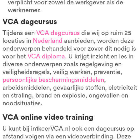
verplicht voor zowel de werkgever als de
werknemer.
VCA dagcursus
Tijdens een
VCA dagcursus
die wij op ruim 25
locaties in
Nederland
aanbieden, worden deze
onderwerpen behandeld voor zover dit nodig is
voor het
VCA diploma
. U krijgt inzicht en les in
diverse onderwerpen zoals regelgeving en
veiligheidsregels, veilig werken, preventie,
persoonlijke beschermingsmiddelen
,
arbeidsmiddelen, gevaarlijke stoffen, eletriciteit
en straling, brand en explosie, ongevallen en
noodsituaties.
VCA online video training
U kunt bij in1keerVCA.nl ook een dagcursus op
afstand volgen via een videoverbinding. Deze