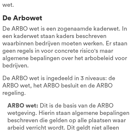
wet.
De Arbowet
De ARBO wet is een zogenaamde kaderwet. In
een kaderwet staan kaders beschreven
waarbinnen bedrijven moeten werken. Er staan
geen regels in voor concrete risico's maar
algemene bepalingen over het arbobeleid voor
bedrijven.
De ARBO wet is ingedeeld in 3 niveaus: de
ARBO wet, het ARBO besluit en de ARBO
regeling.
ARBO wet:
Dit is de basis van de ARBO
wetgeving. Hierin staan algemene bepalingen
beschreven die gelden op alle plaatsen waar
arbeid verricht wordt. Dit geldt niet alleen