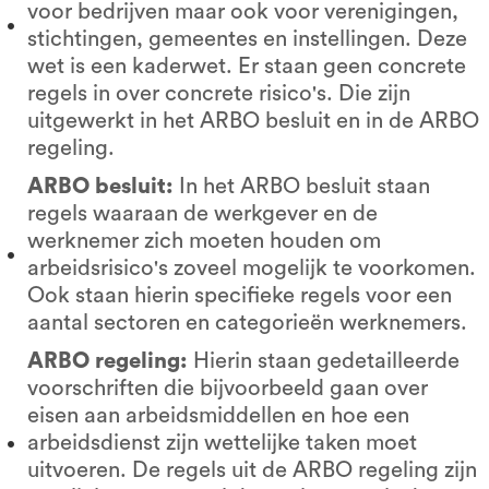
voor bedrijven maar ook voor verenigingen,
stichtingen, gemeentes en instellingen. Deze
wet is een kaderwet. Er staan geen concrete
regels in over concrete risico's. Die zijn
uitgewerkt in het ARBO besluit en in de ARBO
regeling.
ARBO besluit:
In het ARBO besluit staan
regels waaraan de werkgever en de
werknemer zich moeten houden om
arbeidsrisico's zoveel mogelijk te voorkomen.
Ook staan hierin specifieke regels voor een
aantal sectoren en categorieën werknemers.
ARBO regeling:
Hierin staan gedetailleerde
voorschriften die bijvoorbeeld gaan over
eisen aan arbeidsmiddellen en hoe een
arbeidsdienst zijn wettelijke taken moet
uitvoeren. De regels uit de ARBO regeling zijn